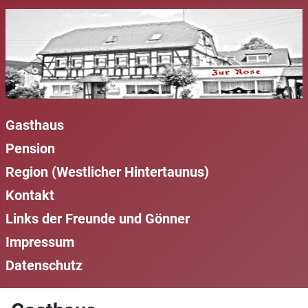
Gasthaus
Pension
Region (Westlicher Hintertaunus)
Kontakt
Links der Freunde und Gönner
Impressum
Datenschutz